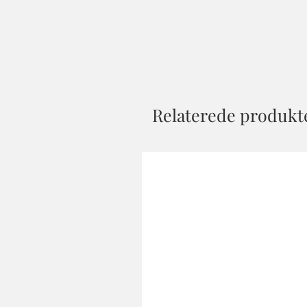
Relaterede produkt