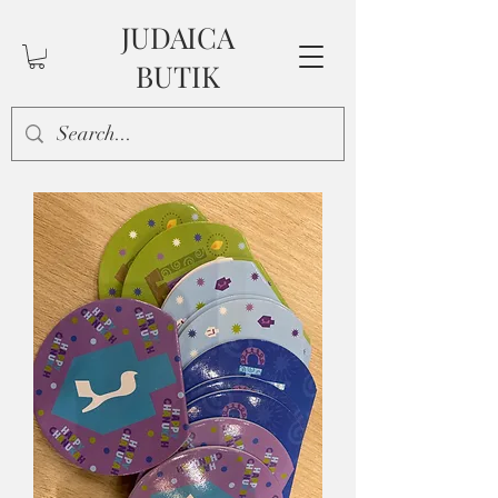
JUDAICA
BUTIK