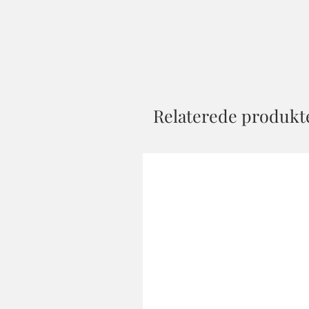
Relaterede produkt