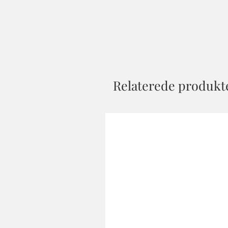
Relaterede produkt