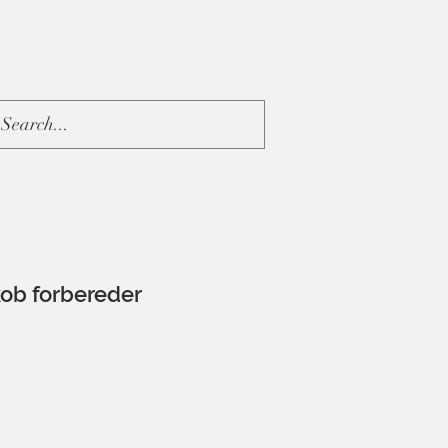
ob forbereder