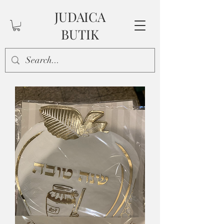
JUDAICA
BUTIK