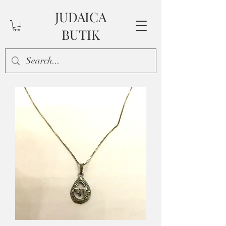
JUDAICA
BUTIK