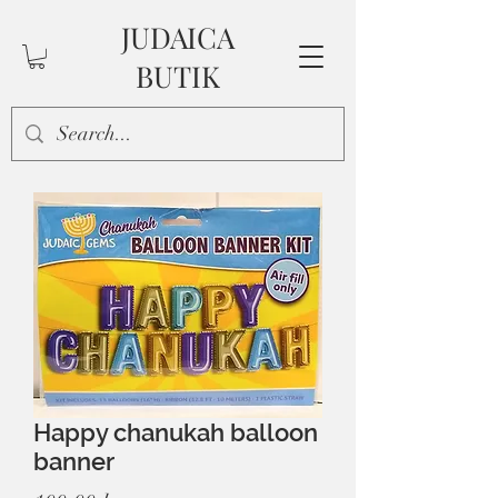
JUDAICA
BUTIK
Happy chanukah balloon
banner