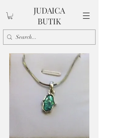
JUDAICA
BUTIK